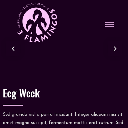
Eeg Week
Sed gravida nisl a porta tincidunt. Integer aliquam nisi sit
amet magna suscipit, fermentum mattis erat rutrum. Sed